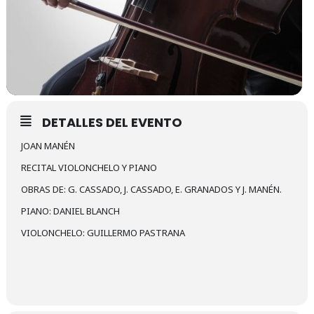
DETALLES DEL EVENTO
JOAN MANÉN
RECITAL VIOLONCHELO Y PIANO
OBRAS DE: G. CASSADO, J. CASSADO, E. GRANADOS Y J. MANÉN.
PIANO: DANIEL BLANCH
VIOLONCHELO: GUILLERMO PASTRANA