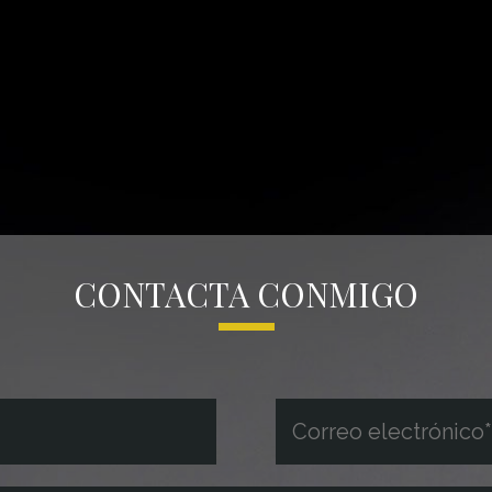
CONTACTA CONMIGO