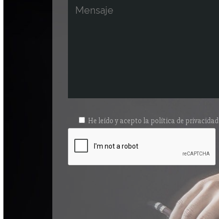
He leído y acepto la
política de privacidad