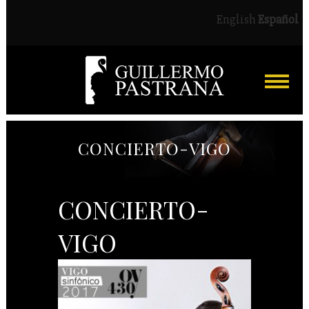
English
Español
CONCIERTO-VIGO
CONCIERTO-
VIGO