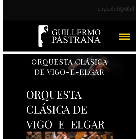
English
Español
ORQUESTA CLÁSICA
DE VIGO-E-ELGAR
ORQUESTA
CLÁSICA DE
VIGO-E-ELGAR