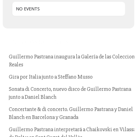
NO EVENTS
ENTRADAS RECIENTES
Guillermo Pastrana inaugura la Galería de las Coleccion
Reales
Gira por Italia junto a Steffano Musso
Sonata di Concerto, nuevo disco de Guillermo Pastrana
junto a Daniel Blanch
Concertante & di concerto. Guillermo Pastrana y Daniel
Blanch en Barcelona y Granada
Guillermo Pastrana interpretará a Chaikovski en Vilassa