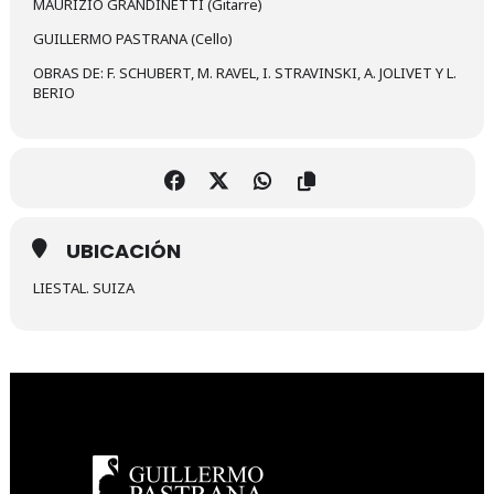
MAURIZIO GRANDINETTI (Gitarre)
GUILLERMO PASTRANA (Cello)
OBRAS DE: F. SCHUBERT, M. RAVEL, I. STRAVINSKI, A. JOLIVET Y L.
BERIO
UBICACIÓN
LIESTAL. SUIZA