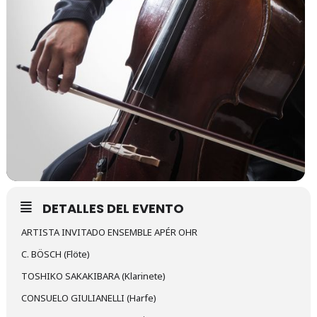
DETALLES DEL EVENTO
ARTISTA INVITADO ENSEMBLE APÉR OHR
C. BÖSCH (Flöte)
TOSHIKO SAKAKIBARA (Klarinete)
CONSUELO GIULIANELLI (Harfe)