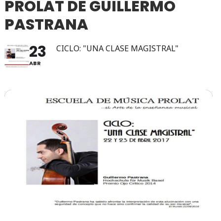
PROLAT DE GUILLERMO
PASTRANA
23
CICLO: "UNA CLASE MAGISTRAL"
ABR