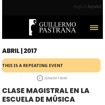
English
Español
ABRIL | 2017
THIS IS A REPEATING EVENT
22/04/2017 00:00
CLASE MAGISTRAL EN LA
ESCUELA DE MÚSICA