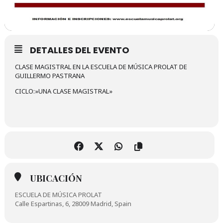
DETALLES DEL EVENTO
CLASE MAGISTRAL EN LA ESCUELA DE MÚSICA PROLAT DE
GUILLERMO PASTRANA
CICLO:»UNA CLASE MAGISTRAL»
UBICACIÓN
ESCUELA DE MÚSICA PROLAT
Calle Espartinas, 6, 28009 Madrid, Spain